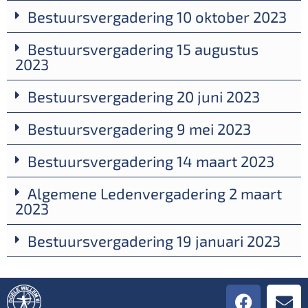
Bestuursvergadering 10 oktober 2023
Bestuursvergadering 15 augustus
2023
Bestuursvergadering 20 juni 2023
Bestuursvergadering 9 mei 2023
Bestuursvergadering 14 maart 2023
Algemene Ledenvergadering 2 maart
2023
Bestuursvergadering 19 januari 2023