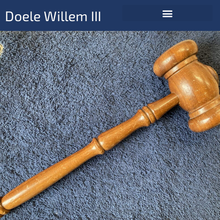
Doele Willem III