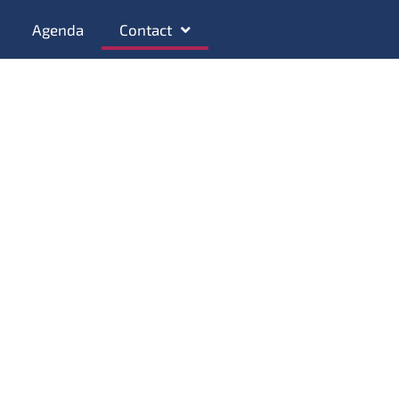
Agenda
Contact