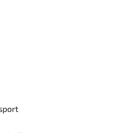
sport