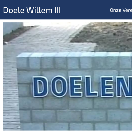
Doele Willem III
Onze Vere