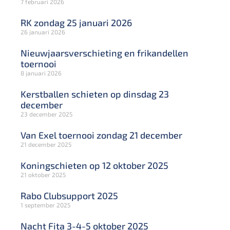
7 februari 2026
RK zondag 25 januari 2026
26 januari 2026
Nieuwjaarsverschieting en frikandellen
toernooi
8 januari 2026
Kerstballen schieten op dinsdag 23
december
23 december 2025
Van Exel toernooi zondag 21 december
21 december 2025
Koningschieten op 12 oktober 2025
21 oktober 2025
Rabo Clubsupport 2025
1 september 2025
Nacht Fita 3-4-5 oktober 2025