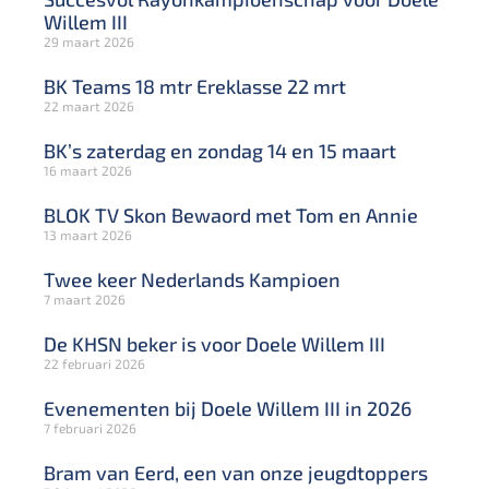
Willem III
29 maart 2026
BK Teams 18 mtr Ereklasse 22 mrt
22 maart 2026
BK’s zaterdag en zondag 14 en 15 maart
16 maart 2026
BLOK TV Skon Bewaord met Tom en Annie
13 maart 2026
Twee keer Nederlands Kampioen
7 maart 2026
De KHSN beker is voor Doele Willem III
22 februari 2026
Evenementen bij Doele Willem III in 2026
7 februari 2026
Bram van Eerd, een van onze jeugdtoppers