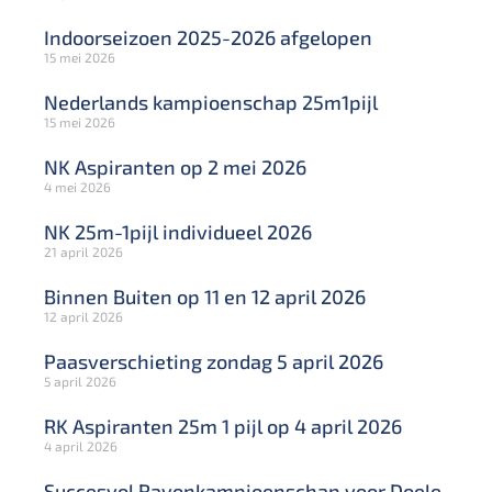
Indoorseizoen 2025-2026 afgelopen
15 mei 2026
Nederlands kampioenschap 25m1pijl
15 mei 2026
NK Aspiranten op 2 mei 2026
4 mei 2026
NK 25m-1pijl individueel 2026
21 april 2026
Binnen Buiten op 11 en 12 april 2026
12 april 2026
Paasverschieting zondag 5 april 2026
5 april 2026
RK Aspiranten 25m 1 pijl op 4 april 2026
4 april 2026
Succesvol Rayonkampioenschap voor Doele