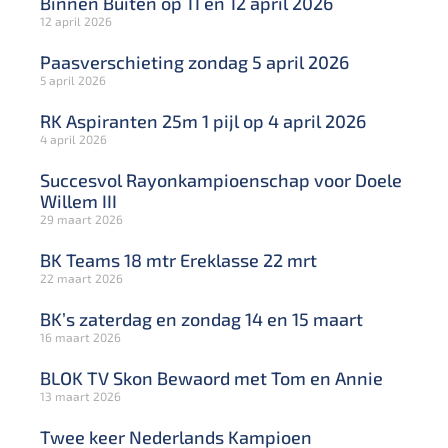
Binnen Buiten op 11 en 12 april 2026
12 april 2026
Paasverschieting zondag 5 april 2026
5 april 2026
RK Aspiranten 25m 1 pijl op 4 april 2026
4 april 2026
Succesvol Rayonkampioenschap voor Doele
Willem III
29 maart 2026
BK Teams 18 mtr Ereklasse 22 mrt
22 maart 2026
BK’s zaterdag en zondag 14 en 15 maart
16 maart 2026
BLOK TV Skon Bewaord met Tom en Annie
13 maart 2026
Twee keer Nederlands Kampioen