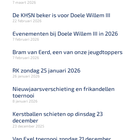
7 maart 2026
De KHSN beker is voor Doele Willem III
22 februari 2026
Evenementen bij Doele Willem III in 2026
7 februari 2026
Bram van Eerd, een van onze jeugdtoppers
7 februari 2026
RK zondag 25 januari 2026
26 januari 2026
Nieuwjaarsverschieting en frikandellen
toernooi
8 januari 2026
Kerstballen schieten op dinsdag 23
december
23 december 2025
Van Exel toernooi zondag 21 december