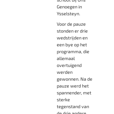
Genoegen in
Ysselsteyn.
Voor de pauze
stonden er drie
wedstrijden en
een bye op het
programma, die
allemaal
overtuigend
werden
gewonnen. Na de
pauze werd het
spannender, met
sterke
tegenstand van
de drie andere