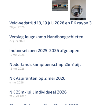
Veldwedstrijd 18, 19 juli 2026 en RK rayon 3
20 juli 2026
Verslag Jeugdkamp Handboogschieten
27 juni 2026
Indoorseizoen 2025-2026 afgelopen
15 mei 2026
Nederlands kampioenschap 25m1pijl
15 mei 2026
NK Aspiranten op 2 mei 2026
4 mei 2026
NK 25m-1pijl individueel 2026
21 april 2026