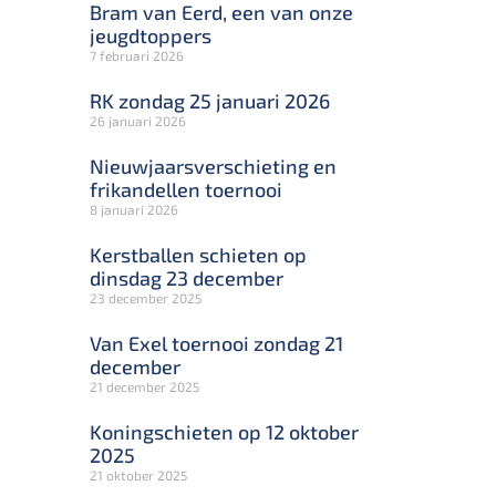
Bram van Eerd, een van onze
jeugdtoppers
7 februari 2026
RK zondag 25 januari 2026
26 januari 2026
Nieuwjaarsverschieting en
frikandellen toernooi
8 januari 2026
Kerstballen schieten op
dinsdag 23 december
23 december 2025
Van Exel toernooi zondag 21
december
21 december 2025
Koningschieten op 12 oktober
2025
21 oktober 2025