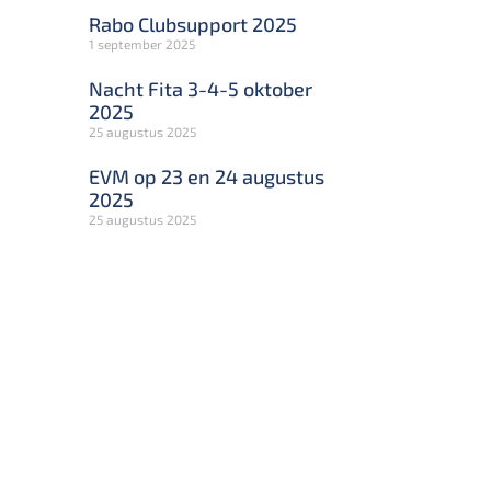
Rabo Clubsupport 2025
1 september 2025
Nacht Fita 3-4-5 oktober
2025
25 augustus 2025
EVM op 23 en 24 augustus
2025
25 augustus 2025