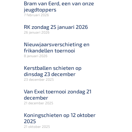
Bram van Eerd, een van onze
jeugdtoppers
7 februari 2026
RK zondag 25 januari 2026
26 januari 2026
Nieuwjaarsverschieting en
frikandellen toernooi
8 januari 2026
Kerstballen schieten op
dinsdag 23 december
23 december 2025
Van Exel toernooi zondag 21
december
21 december 2025
Koningschieten op 12 oktober
2025
21 oktober 2025