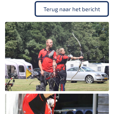
Terug naar het bericht