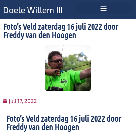
Doele Willem III
Foto’s Veld zaterdag 16 juli 2022 door
Freddy van den Hoogen
juli 17, 2022
Foto’s Veld zaterdag 16 juli 2022 door
Freddy van den Hoogen