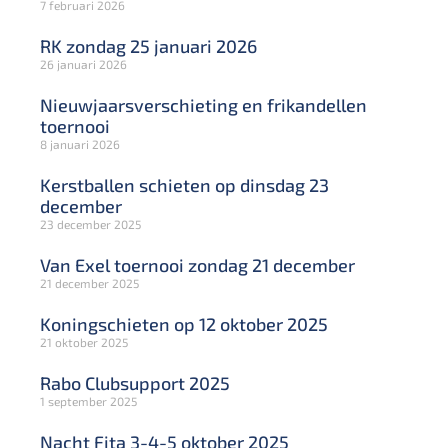
7 februari 2026
RK zondag 25 januari 2026
26 januari 2026
Nieuwjaarsverschieting en frikandellen
toernooi
8 januari 2026
Kerstballen schieten op dinsdag 23
december
23 december 2025
Van Exel toernooi zondag 21 december
21 december 2025
Koningschieten op 12 oktober 2025
21 oktober 2025
Rabo Clubsupport 2025
1 september 2025
Nacht Fita 3-4-5 oktober 2025