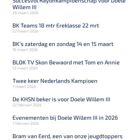
Succesvol Rayonkampioenschap voor Doele
Willem III
29 maart 2026
BK Teams 18 mtr Ereklasse 22 mrt
22 maart 2026
BK’s zaterdag en zondag 14 en 15 maart
16 maart 2026
BLOK TV Skon Bewaord met Tom en Annie
13 maart 2026
Twee keer Nederlands Kampioen
7 maart 2026
De KHSN beker is voor Doele Willem III
22 februari 2026
Evenementen bij Doele Willem III in 2026
7 februari 2026
Bram van Eerd, een van onze jeugdtoppers