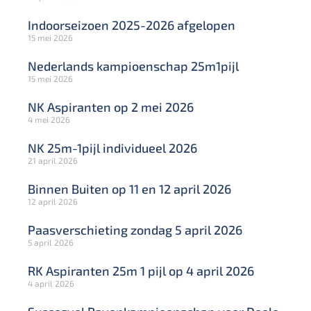
Indoorseizoen 2025-2026 afgelopen
15 mei 2026
Nederlands kampioenschap 25m1pijl
15 mei 2026
NK Aspiranten op 2 mei 2026
4 mei 2026
NK 25m-1pijl individueel 2026
21 april 2026
Binnen Buiten op 11 en 12 april 2026
12 april 2026
Paasverschieting zondag 5 april 2026
5 april 2026
RK Aspiranten 25m 1 pijl op 4 april 2026
4 april 2026