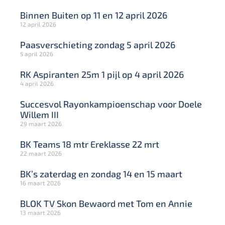
Binnen Buiten op 11 en 12 april 2026
12 april 2026
Paasverschieting zondag 5 april 2026
5 april 2026
RK Aspiranten 25m 1 pijl op 4 april 2026
4 april 2026
Succesvol Rayonkampioenschap voor Doele
Willem III
29 maart 2026
BK Teams 18 mtr Ereklasse 22 mrt
22 maart 2026
BK’s zaterdag en zondag 14 en 15 maart
16 maart 2026
BLOK TV Skon Bewaord met Tom en Annie
13 maart 2026