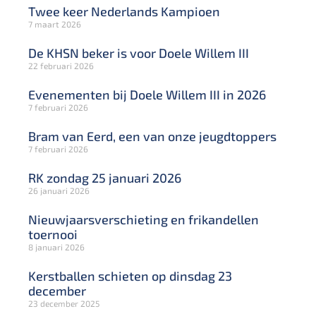
Twee keer Nederlands Kampioen
7 maart 2026
De KHSN beker is voor Doele Willem III
22 februari 2026
Evenementen bij Doele Willem III in 2026
7 februari 2026
Bram van Eerd, een van onze jeugdtoppers
7 februari 2026
RK zondag 25 januari 2026
26 januari 2026
Nieuwjaarsverschieting en frikandellen
toernooi
8 januari 2026
Kerstballen schieten op dinsdag 23
december
23 december 2025