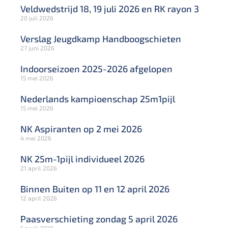
Veldwedstrijd 18, 19 juli 2026 en RK rayon 3
20 juli 2026
Verslag Jeugdkamp Handboogschieten
27 juni 2026
Indoorseizoen 2025-2026 afgelopen
15 mei 2026
Nederlands kampioenschap 25m1pijl
15 mei 2026
NK Aspiranten op 2 mei 2026
4 mei 2026
NK 25m-1pijl individueel 2026
21 april 2026
Binnen Buiten op 11 en 12 april 2026
12 april 2026
Paasverschieting zondag 5 april 2026
5 april 2026