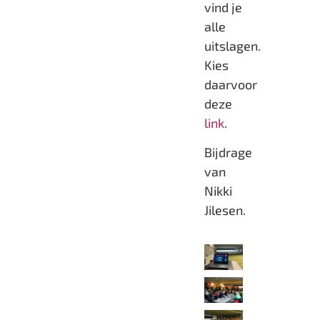
vind je
alle
uitslagen.
Kies
daarvoor
deze
link
.
Bijdrage
van
Nikki
Jilesen.