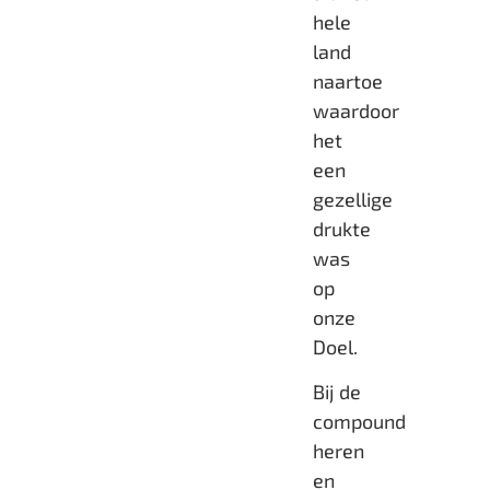
hele
land
naartoe
waardoor
het
een
gezellige
drukte
was
op
onze
Doel.
Bij de
compound
heren
en