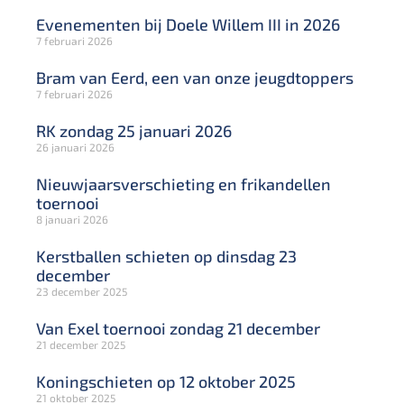
Evenementen bij Doele Willem III in 2026
7 februari 2026
Bram van Eerd, een van onze jeugdtoppers
7 februari 2026
RK zondag 25 januari 2026
26 januari 2026
Nieuwjaarsverschieting en frikandellen
toernooi
8 januari 2026
Kerstballen schieten op dinsdag 23
december
23 december 2025
Van Exel toernooi zondag 21 december
21 december 2025
Koningschieten op 12 oktober 2025
21 oktober 2025