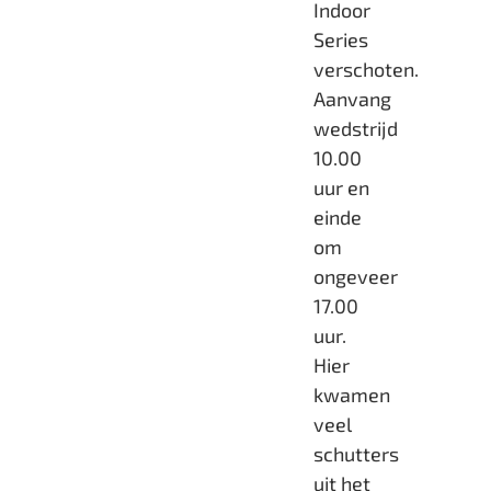
Indoor
Series
verschoten.
Aanvang
wedstrijd
10.00
uur en
einde
om
ongeveer
17.00
uur.
Hier
kwamen
veel
schutters
uit het