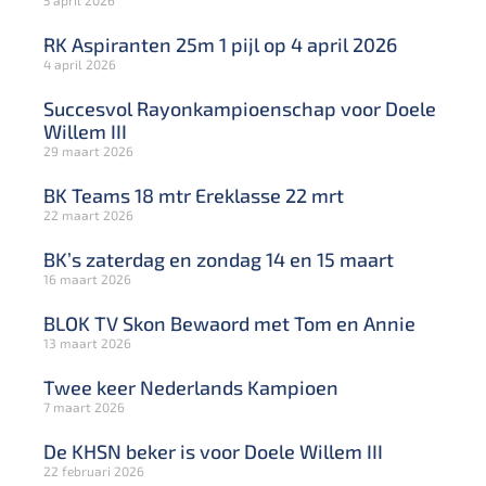
RK Aspiranten 25m 1 pijl op 4 april 2026
4 april 2026
Succesvol Rayonkampioenschap voor Doele
Willem III
29 maart 2026
BK Teams 18 mtr Ereklasse 22 mrt
22 maart 2026
BK’s zaterdag en zondag 14 en 15 maart
16 maart 2026
BLOK TV Skon Bewaord met Tom en Annie
13 maart 2026
Twee keer Nederlands Kampioen
7 maart 2026
De KHSN beker is voor Doele Willem III
22 februari 2026