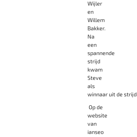
Wijler
en
Willem
Bakker.
Na
een
spannende
strijd
kwam
Steve
als
winnaar uit de strijd
Op de
website
van
ianseo