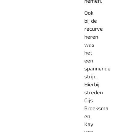
nemen.
Ook
bij de
recurve
heren
was
het
een
spannende
strijd.
Hierbij
streden
Gijs
Broeksma
en
Kay