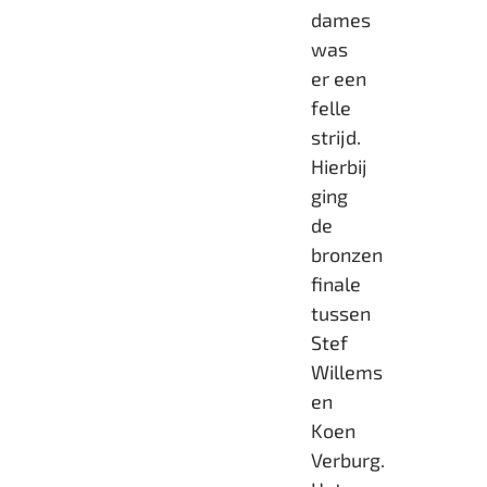
dames
was
er een
felle
strijd.
Hierbij
ging
de
bronzen
finale
tussen
Stef
Willems
en
Koen
Verburg.