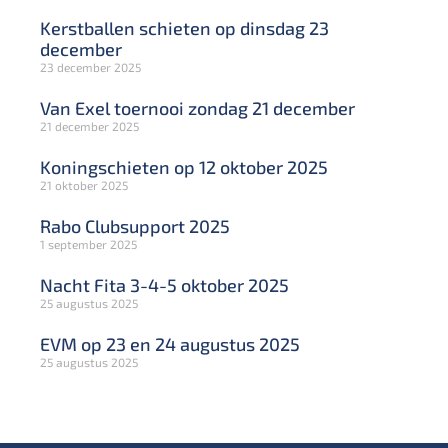
Kerstballen schieten op dinsdag 23
december
23 december 2025
Van Exel toernooi zondag 21 december
21 december 2025
Koningschieten op 12 oktober 2025
21 oktober 2025
Rabo Clubsupport 2025
1 september 2025
Nacht Fita 3-4-5 oktober 2025
25 augustus 2025
EVM op 23 en 24 augustus 2025
25 augustus 2025