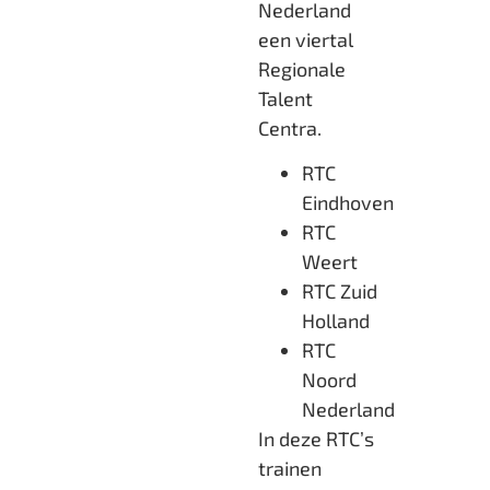
Nederland
een viertal
Regionale
Talent
Centra.
RTC
Eindhoven
RTC
Weert
RTC Zuid
Holland
RTC
Noord
Nederland
In deze RTC’s
trainen