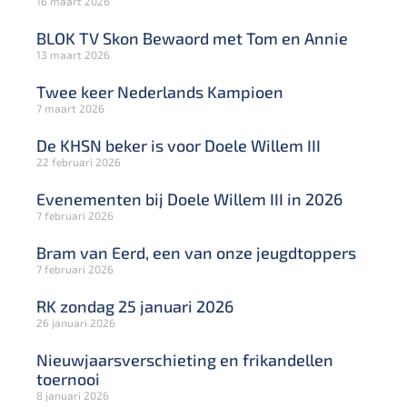
16 maart 2026
BLOK TV Skon Bewaord met Tom en Annie
13 maart 2026
Twee keer Nederlands Kampioen
7 maart 2026
De KHSN beker is voor Doele Willem III
22 februari 2026
Evenementen bij Doele Willem III in 2026
7 februari 2026
Bram van Eerd, een van onze jeugdtoppers
7 februari 2026
RK zondag 25 januari 2026
26 januari 2026
Nieuwjaarsverschieting en frikandellen
toernooi
8 januari 2026