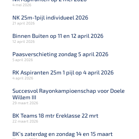
4 mei 2026
NK 25m-1pijl individueel 2026
21 april 2026
Binnen Buiten op 11 en 12 april 2026
12 april 2026
Paasverschieting zondag 5 april 2026
5 april 2026
RK Aspiranten 25m 1 pijl op 4 april 2026
4 april 2026
Succesvol Rayonkampioenschap voor Doele
Willem III
29 maart 2026
BK Teams 18 mtr Ereklasse 22 mrt
22 maart 2026
BK’s zaterdag en zondag 14 en 15 maart