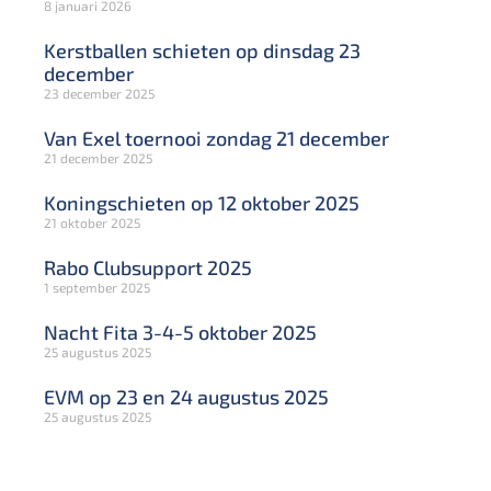
8 januari 2026
Kerstballen schieten op dinsdag 23
december
23 december 2025
Van Exel toernooi zondag 21 december
21 december 2025
Koningschieten op 12 oktober 2025
21 oktober 2025
Rabo Clubsupport 2025
1 september 2025
Nacht Fita 3-4-5 oktober 2025
25 augustus 2025
EVM op 23 en 24 augustus 2025
25 augustus 2025