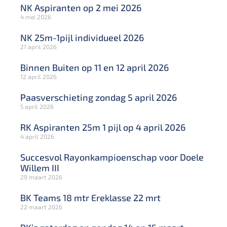
NK Aspiranten op 2 mei 2026
4 mei 2026
NK 25m-1pijl individueel 2026
21 april 2026
Binnen Buiten op 11 en 12 april 2026
12 april 2026
Paasverschieting zondag 5 april 2026
5 april 2026
RK Aspiranten 25m 1 pijl op 4 april 2026
4 april 2026
Succesvol Rayonkampioenschap voor Doele
Willem III
29 maart 2026
BK Teams 18 mtr Ereklasse 22 mrt
22 maart 2026